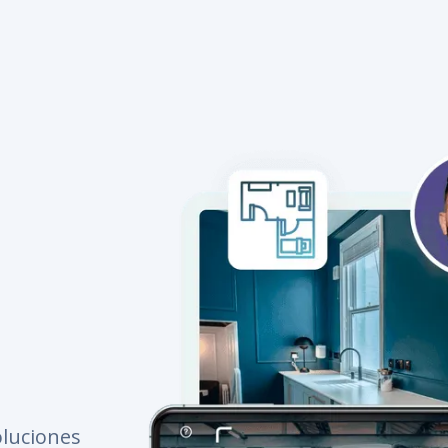
oluciones